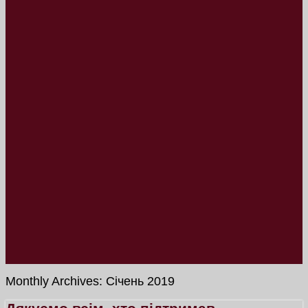
Monthly Archives:
Січень 2019