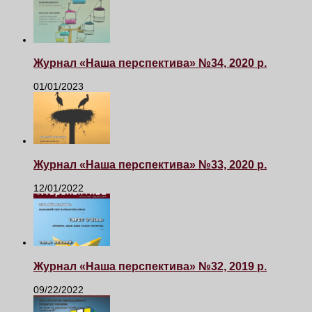
Журнал «Наша перспектива» №34, 2020 р.
01/01/2023
Журнал «Наша перспектива» №33, 2020 р.
12/01/2022
Журнал «Наша перспектива» №32, 2019 р.
09/22/2022