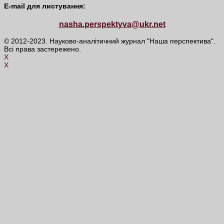
E-mail для листування:
nasha.perspektyva@ukr.net
© 2012-2023. Науково-аналітичний журнал "Наша перспектива".
Всі права застережено.
X
X