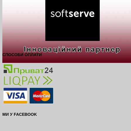
СПОСОБИ ОПЛАТИ
МИ У FACEBOOK