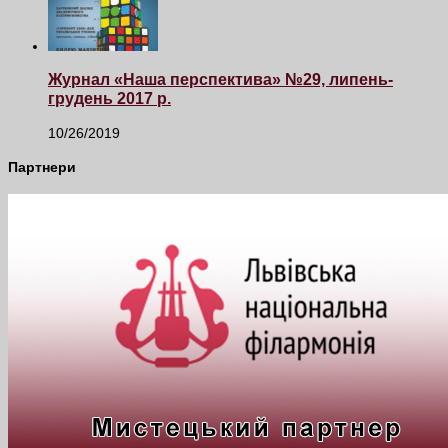
Журнал «Наша перспектива» №29, липень-
грудень 2017 р.
10/26/2019
Партнери