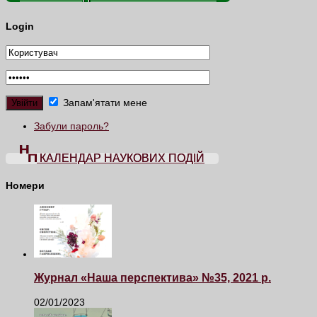
Login
Запам'ятати мене
Забули пароль?
КАЛЕНДАР НАУКОВИХ ПОДІЙ
Номери
Журнал «Наша перспектива» №35, 2021 р.
02/01/2023