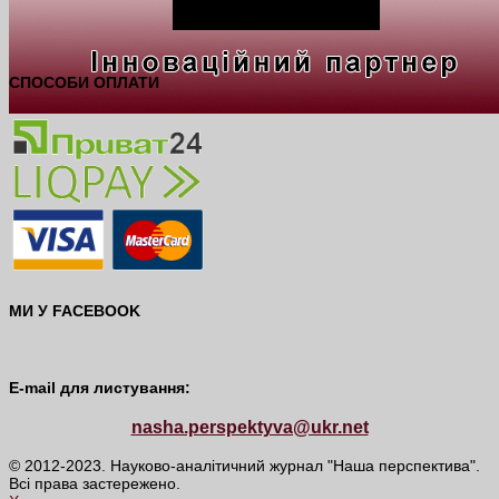
СПОСОБИ ОПЛАТИ
МИ У FACEBOOK
E-mail для листування:
nasha.perspektyva@ukr.net
© 2012-2023. Науково-аналітичний журнал "Наша перспектива".
Всі права застережено.