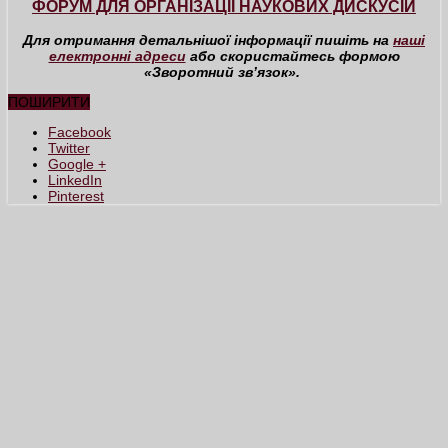
ФОРУМ ДЛЯ ОРГАНІЗАЦІЇ НАУКОВИХ ДИСКУСІЙ
Для отримання детальнішої інформації пишіть на
наші
електронні адреси
або скористайтесь формою
«Зворотний зв’язок».
ПОШИРИТИ
Facebook
Twitter
Google +
LinkedIn
Pinterest