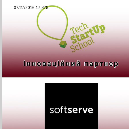
07/27/2016
17,878