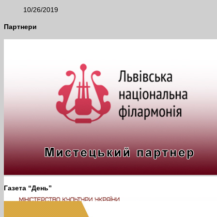
10/26/2019
Партнери
Газета “День”