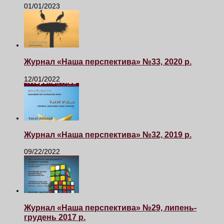
01/01/2023
Журнал «Наша перспектива» №33, 2020 р.
12/01/2022
Журнал «Наша перспектива» №32, 2019 р.
09/22/2022
Журнал «Наша перспектива» №29, липень-
грудень 2017 р.