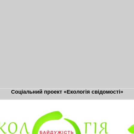
Соціальний проект «Екологія свідомості»