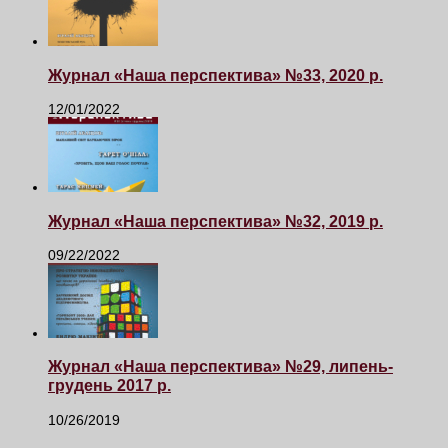
Журнал «Наша перспектива» №33, 2020 р.
12/01/2022
Журнал «Наша перспектива» №32, 2019 р.
09/22/2022
Журнал «Наша перспектива» №29, липень-
грудень 2017 р.
10/26/2019