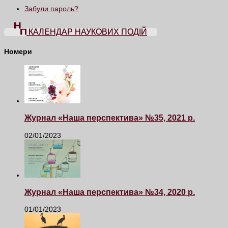
Забули пароль?
КАЛЕНДАР НАУКОВИХ ПОДІЙ
Номери
Журнал «Наша перспектива» №35, 2021 р.
02/01/2023
Журнал «Наша перспектива» №34, 2020 р.
01/01/2023