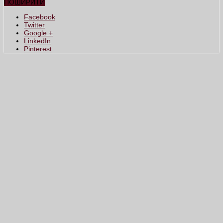
ПОШИРИТИ
Facebook
Twitter
Google +
LinkedIn
Pinterest