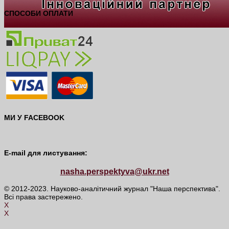
СПОСОБИ ОПЛАТИ
МИ У FACEBOOK
E-mail для листування:
nasha.perspektyva@ukr.net
© 2012-2023. Науково-аналітичний журнал "Наша перспектива".
Всі права застережено.
X
X