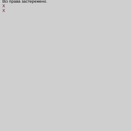
Всі права застережено.
X
X