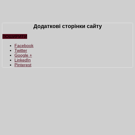
Додаткові сторінки сайту
ПОШИРИТИ
Facebook
Twitter
Google +
LinkedIn
Pinterest