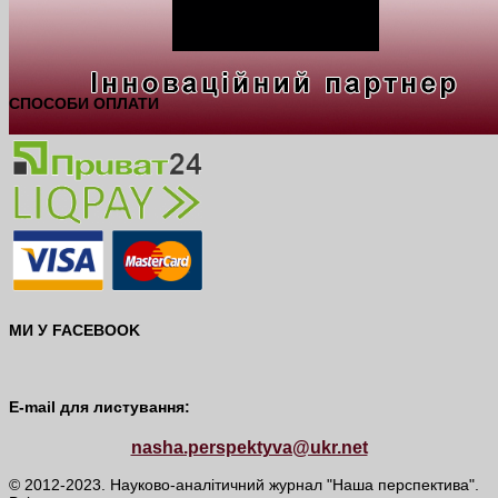
СПОСОБИ ОПЛАТИ
МИ У FACEBOOK
E-mail для листування:
nasha.perspektyva@ukr.net
© 2012-2023. Науково-аналітичний журнал "Наша перспектива".