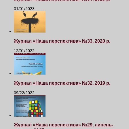
01/01/2023
Журнал «Наша перспектива» №33, 2020 р.
12/01/2022
Журнал «Наша перспектива» №32, 2019 р.
09/22/2022
Журнал «Наша перспектива» №29, липень-