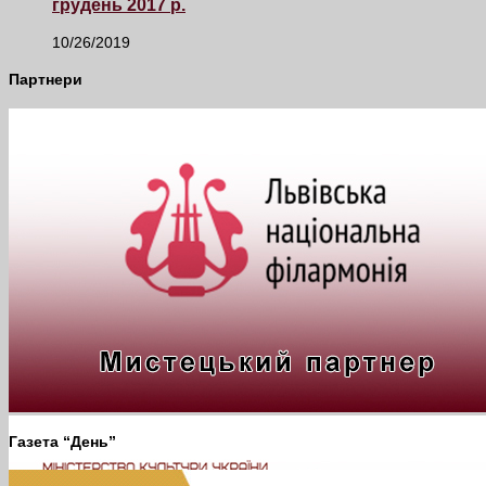
грудень 2017 р.
10/26/2019
Партнери
Газета “День”