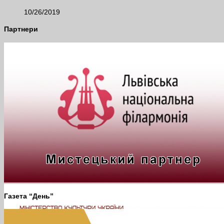
10/26/2019
Партнери
Газета “День”