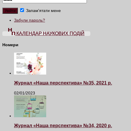
Запам'ятати мене
Забули пароль?
КАЛЕНДАР НАУКОВИХ ПОДІЙ
Номери
Журнал «Наша перспектива» №35, 2021 р.
02/01/2023
Журнал «Наша перспектива» №34, 2020 р.