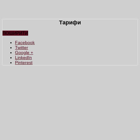
Тарифи
ПОШИРИТИ
Facebook
Twitter
Google +
LinkedIn
Pinterest