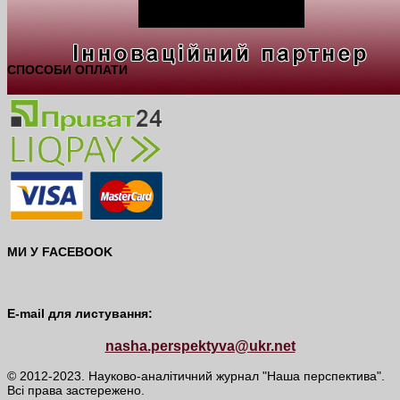
СПОСОБИ ОПЛАТИ
МИ У FACEBOOK
E-mail для листування:
nasha.perspektyva@ukr.net
© 2012-2023. Науково-аналітичний журнал "Наша перспектива".
Всі права застережено.