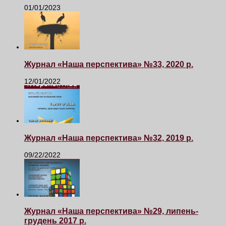
01/01/2023
Журнал «Наша перспектива» №33, 2020 р.
12/01/2022
Журнал «Наша перспектива» №32, 2019 р.
09/22/2022
Журнал «Наша перспектива» №29, липень-
грудень 2017 р.