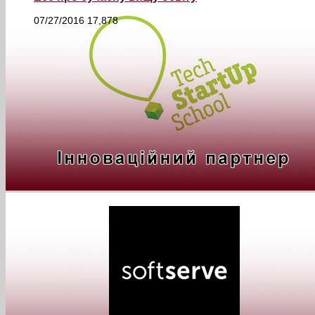
07/27/2016
17,878