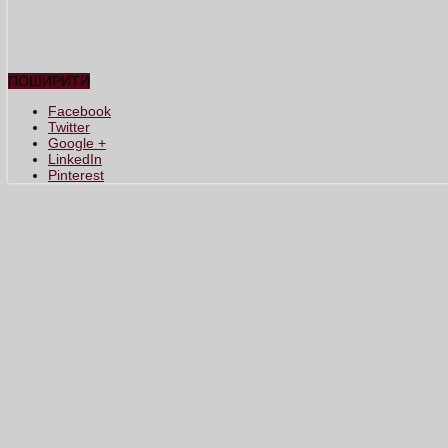
ПОШИРИТИ
Facebook
Twitter
Google +
LinkedIn
Pinterest