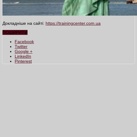
Докладніше на сайті:
https://trainingcenter.com.ua
ПОШИРИТИ
Facebook
Twitter
Google +
LinkedIn
Pinterest