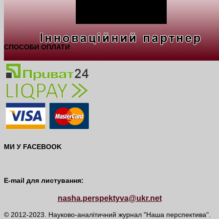
СПОСОБИ ОПЛАТИ
МИ У FACEBOOK
E-mail для листування:
nasha.perspektyva@ukr.net
© 2012-2023. Науково-аналітичний журнал "Наша перспектива".