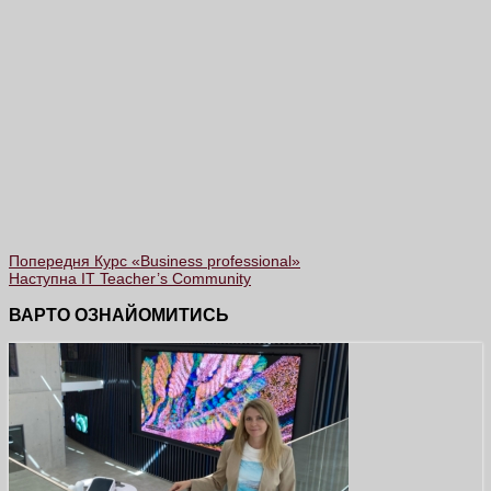
Попередня
Курс «Business professional»
Наступна
IT Teacher’s Community
ВАРТО ОЗНАЙОМИТИСЬ