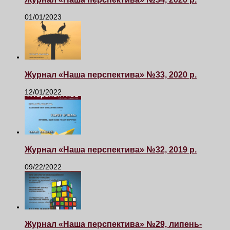
01/01/2023
Журнал «Наша перспектива» №33, 2020 р.
12/01/2022
Журнал «Наша перспектива» №32, 2019 р.
09/22/2022
Журнал «Наша перспектива» №29, липень-