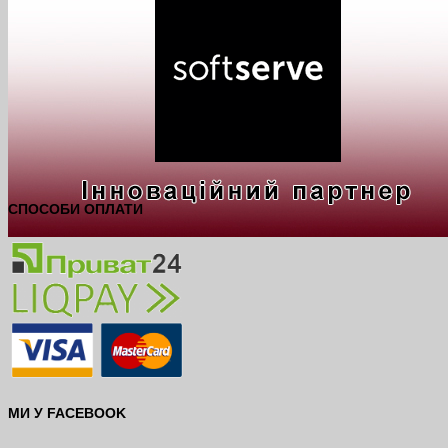
СПОСОБИ ОПЛАТИ
МИ У FACEBOOK