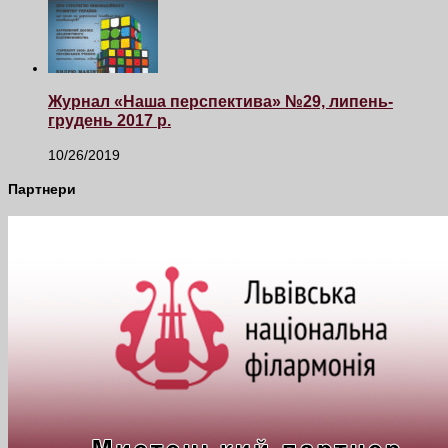
Журнал «Наша перспектива» №29, липень-
грудень 2017 р.
10/26/2019
Партнери