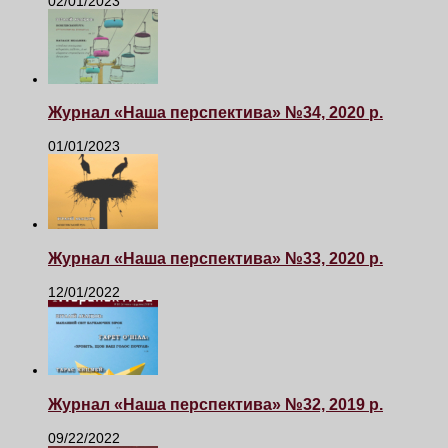
02/01/2023
Журнал «Наша перспектива» №34, 2020 р.
01/01/2023
Журнал «Наша перспектива» №33, 2020 р.
12/01/2022
Журнал «Наша перспектива» №32, 2019 р.
09/22/2022