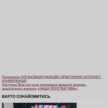
Попередня
ОРГАНІЗАЦІЯ НАУКОВО-ПРАКТИЧНИХ ІНТЕРНЕТ-
КОНФЕРЕНЦІЙ
Наступна
Всім хто хоче підтримати видання науково-
аналітичного журналу «НАША ПЕРСПЕКТИВА»!
ВАРТО ОЗНАЙОМИТИСЬ