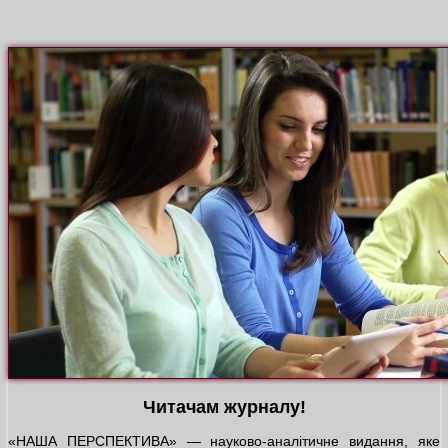
Читачам журналу!
«НАША ПЕРСПЕКТИВА» — науково-аналітичне видання, яке