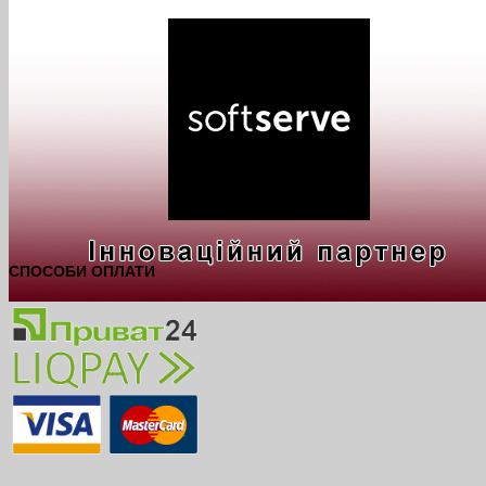
СПОСОБИ ОПЛАТИ