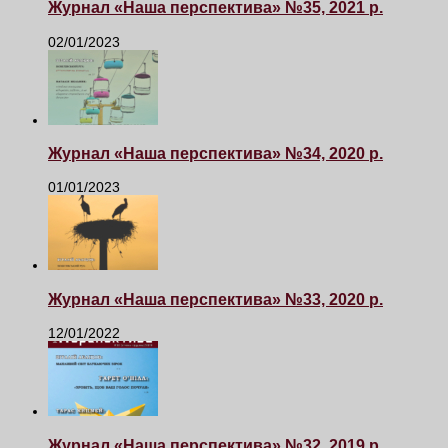
Журнал «Наша перспектива» №35, 2021 р.
02/01/2023
Журнал «Наша перспектива» №34, 2020 р.
01/01/2023
Журнал «Наша перспектива» №33, 2020 р.
12/01/2022
Журнал «Наша перспектива» №32, 2019 р.