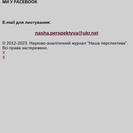
МИ У FACEBOOK
E-mail для листування:
nasha.perspektyva@ukr.net
© 2012-2023. Науково-аналітичний журнал "Наша перспектива".
Всі права застережено.
X
X