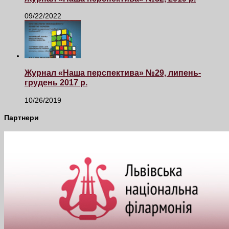
09/22/2022
Журнал «Наша перспектива» №29, липень-
грудень 2017 р.
10/26/2019
Партнери