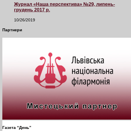
Журнал «Наша перспектива» №29, липень-
грудень 2017 р.
10/26/2019
Партнери
Газета “День”