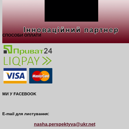
СПОСОБИ ОПЛАТИ
МИ У FACEBOOK
E-mail для листування:
nasha.perspektyva@ukr.net