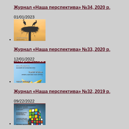
Журнал «Наша перспектива» №34, 2020 р.
01/01/2023
Журнал «Наша перспектива» №33, 2020 р.
12/01/2022
Журнал «Наша перспектива» №32, 2019 р.
09/22/2022