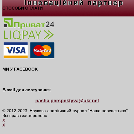
СПОСОБИ ОПЛАТИ
МИ У FACEBOOK
E-mail для листування:
nasha.perspektyva@ukr.net
© 2012-2023. Науково-аналітичний журнал "Наша перспектива".
Всі права застережено.
X
X