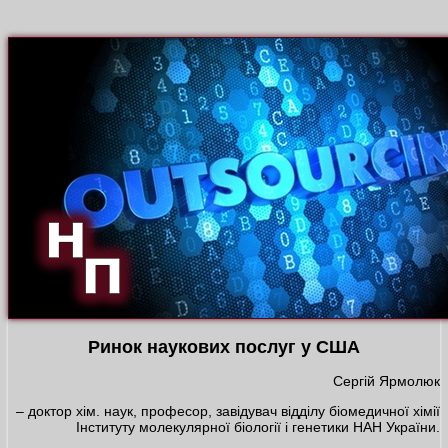
Ринок наукових послуг у США
Сергій Ярмолюк
– доктор хім. наук, професор, завідувач відділу біомедичної хімії
Інституту молекулярної біології і генетики НАН України.