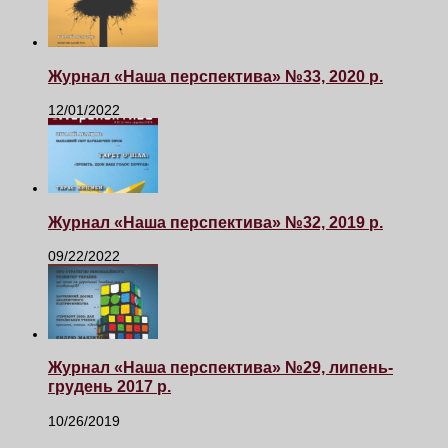
Журнал «Наша перспектива» №33, 2020 р.
12/01/2022
Журнал «Наша перспектива» №32, 2019 р.
09/22/2022
Журнал «Наша перспектива» №29, липень-
грудень 2017 р.
10/26/2019