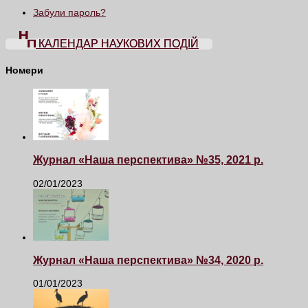
Забули пароль?
КАЛЕНДАР НАУКОВИХ ПОДІЙ
Номери
Журнал «Наша перспектива» №35, 2021 р.
02/01/2023
Журнал «Наша перспектива» №34, 2020 р.
01/01/2023