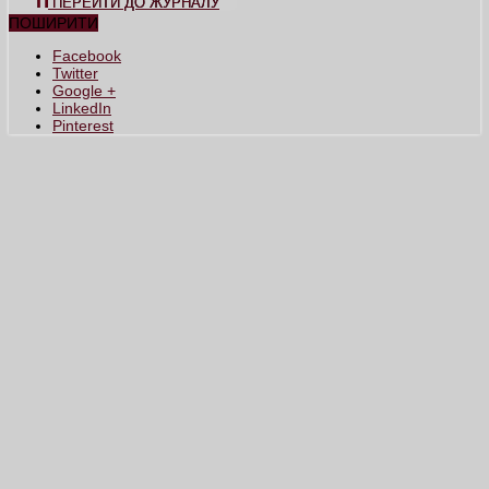
ПЕРЕЙТИ ДО ЖУРНАЛУ
ПОШИРИТИ
Facebook
Twitter
Google +
LinkedIn
Pinterest